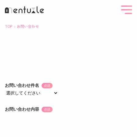
TOP
お問い合わせ