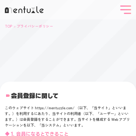
TOP
プライバシーポリシー
会員登録に関して
このウェブサイト https://mentuzzle.com/ （以下、「当サイト」といいま
す。）を利用するにあたり、当サイトの利用者（以下、「ユーザー」といい
ます。）は会員登録をすることができます。当サイトを構成する Web アプリ
ケーションを以下、「当システム」といいます。
1. 会員になるとできること