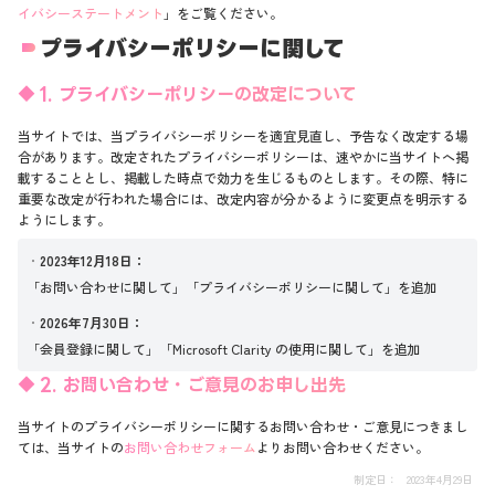
イバシーステートメント
」をご覧ください。
プライバシーポリシーに関して
1. プライバシーポリシーの改定について
当サイトでは、当プライバシーポリシーを適宜見直し、予告なく改定する場
合があります。改定されたプライバシーポリシーは、速やかに当サイトへ掲
載することとし、掲載した時点で効力を生じるものとします。その際、特に
重要な改定が行われた場合には、改定内容が分かるように変更点を明示する
ようにします。
2023年12月18日
「お問い合わせに関して」「プライバシーポリシーに関して」を追加
2026年7月30日
「会員登録に関して」「Microsoft Clarity の使用に関して」を追加
2. お問い合わせ・ご意見のお申し出先
当サイトのプライバシーポリシーに関するお問い合わせ・ご意見につきまし
ては、当サイトの
お問い合わせフォーム
よりお問い合わせください。
制定日
2023年4月29日