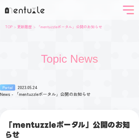
TOP
更新履歴
「mentuzzleポータル」公開のお知らせ
Topic News
2023.05.24
Portal
News - 「mentuzzleポータル」公開のお知らせ
「mentuzzleポータル」公開のお知
らせ