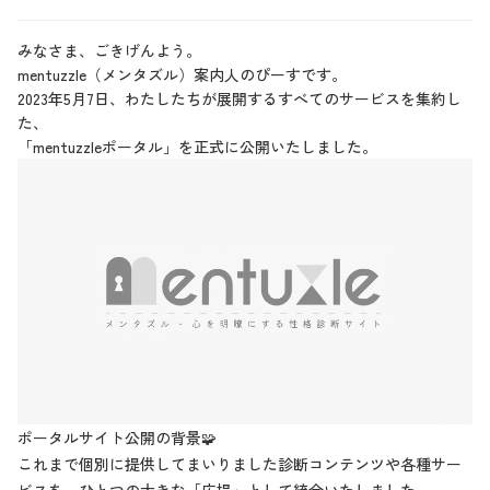
みなさま、ごきげんよう。
mentuzzle（メンタズル）案内人のぴーすです。
2023年5月7日、わたしたちが展開するすべてのサービスを集約し
た、
「mentuzzleポータル」を正式に公開いたしました。
ポータルサイト公開の背景🧩
これまで個別に提供してまいりました診断コンテンツや各種サー